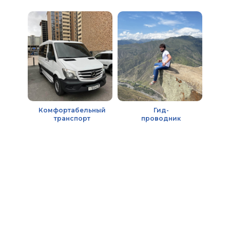
Комфортабельный
Гид-
транспорт
проводник