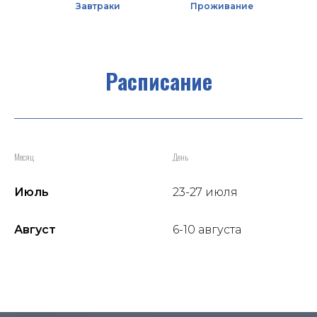
Завтраки
Проживание
Расписание
Месяц
День
Июль
23-27 июля
Август
6-10 августа