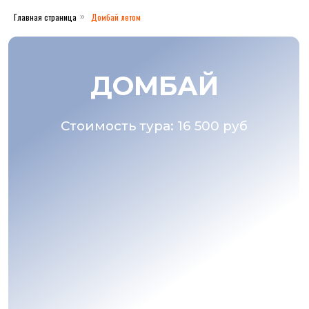
Главная страница
Домбай летом
»
ДОМБАЙ
Стоимость тура: 16 500 руб
Забронировать