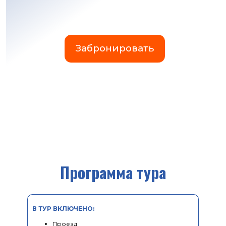
Программа тура
В ТУР ВКЛЮЧЕНО:
Проезд