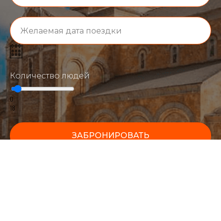
Количество людей
0
18
ЗАБРОНИРОВАТЬ
Нажимая на кнопку отправить, вы даете согласие на обработку
ваших персональных данных