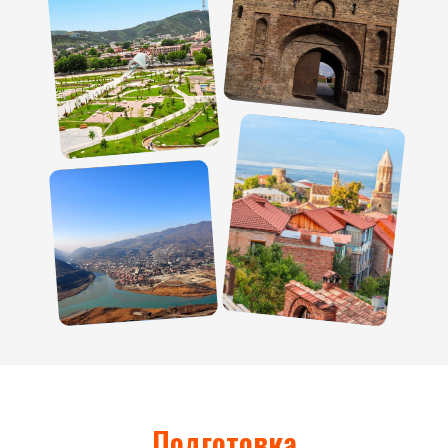
Подготовка