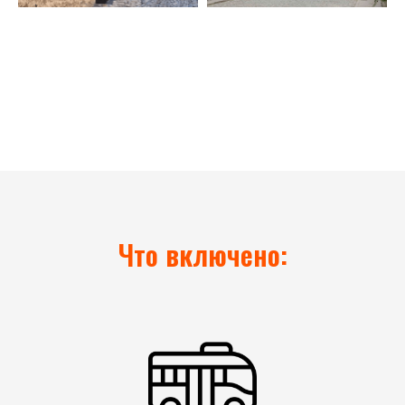
Что включено: