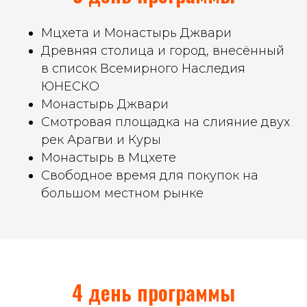
Мцхета и Монастырь Джвари
Древняя столица и город, внесённый
в список Всемирного Наследия
ЮНЕСКО
Монастырь Джвари
Смотровая площадка на слияние двух
рек Арагви и Куры
Монастырь в Мцхете
Свободное время для покупок на
большом местном рынке
4 день программы