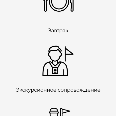
Завтрак
Экскурсионное сопровождение