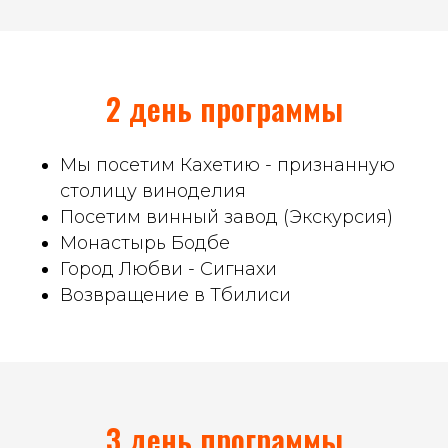
2 день программы
Мы посетим Кахетию - признанную
столицу виноделия
Посетим винный завод (Экскурсия)
Монастырь Бодбе
Город Любви - Сигнахи
Возвращение в Тбилиси
3 день программы