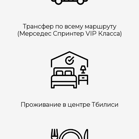
Трансфер по всему маршруту
(Мерседес Спринтер VIP Класса)
Проживание в центре Тбилиси