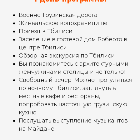
Военно-Грузинская дорога
Жинвальское водохранилище
Приезд в Тбилиси
Заселение в гостевой дом Роберто в
центре Тбилиси
Обзорная экскурсия по Тбилиси.
Вы познакомитесь с архитектурными
жемчужинами столицы и не только!
Свободный вечер. Можно прогуляться
по ночному Тбилиси, заглянуть в
местные кафе и рестораны,
попробовать настоящую грузинскую
кухню.
Послушать выступление музыкантов
на Майдане