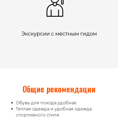
Экскурсии с местным гидом
Общие рекомендации
Обувь для похода удобная;
Теплая одежда и удобная одежда
спортивного стиля