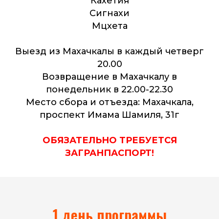
Кахетия
Сигнахи
Мцхета
Выезд из Махачкалы в каждый четверг
20.00
Возвращение в Махачкалу в
понедельник в 22.00-22.30
Место сбора и отъезда: Махачкала,
проспект Имама Шамиля, 31г
ОБЯЗАТЕЛЬНО ТРЕБУЕТСЯ
ЗАГРАНПАСПОРТ!
1 день программы