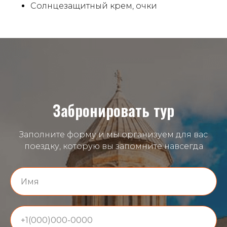
Солнцезащитный крем, очки
Забронировать тур
Заполните форму и мы организуем для вас
поездку, которую вы запомните навсегда