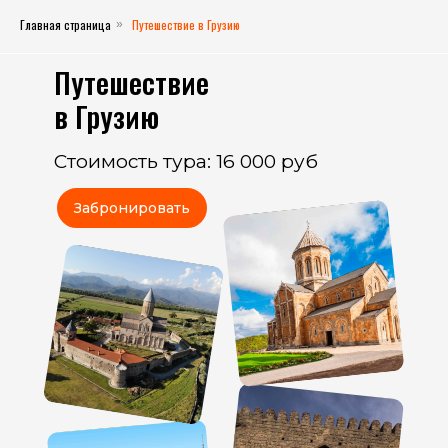
Главная страница
Путешествие в Грузию
»
Путешествие
в Грузию
Стоимость тура: 16 000 руб
Забронировать