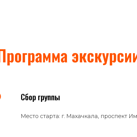
Программа экскурси
Сбор группы
Место старта: г. Махачкала, проспект И