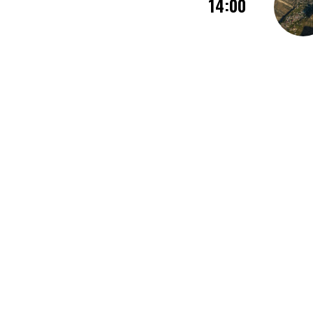
14:00