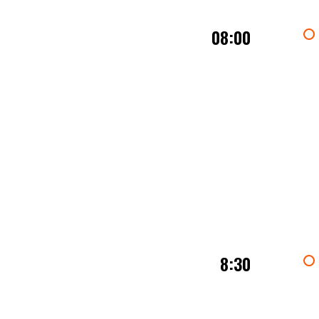
08:00
8:30