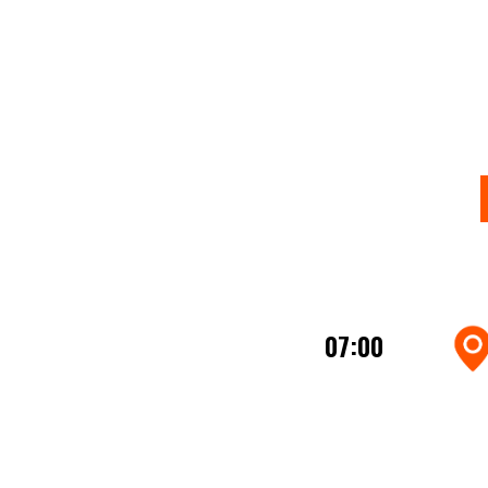
07:00