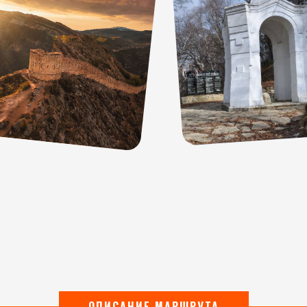
ОПИСАНИЕ МАРШРУТА