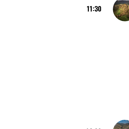
11:30