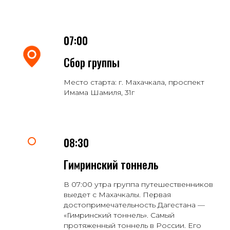
07:00
Сбор группы
Место старта: г. Махачкала, проспект
Имама Шамиля, 31г
08:30
Гимринский тоннель
В 07:00 утра группа путешественников
выедет с Махачкалы. Первая
достопримечательность Дагестана —
«Гимринский тоннель». Самый
протяженный тоннель в России. Его