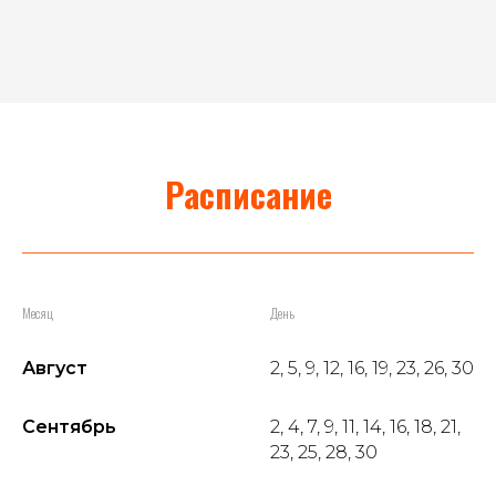
Расписание
Месяц
День
Август
2, 5, 9, 12, 16, 19, 23, 26, 30
Сентябрь
2, 4, 7, 9, 11, 14, 16, 18, 21,
23, 25, 28, 30