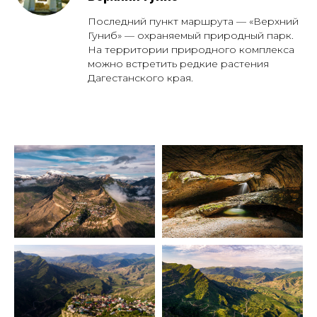
Последний пункт маршрута — «Верхний
Гуниб» — охраняемый природный парк.
На территории природного комплекса
можно встретить редкие растения
Дагестанского края.