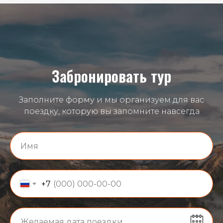
Забронировать тур
Заполните форму и мы организуем для вас
поездку, которую вы запомните навсегда
+7