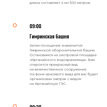
длина составляет 4 км 300 метров.
09:00
Гимринская башня
Затем посещение знаменитой
Гимринской оборонительной башни.
Остановимся на смотровой площадке
«Ирганайского водохранилища». Вам
откроется прекрасный вид
на величественное сооружение.
На фоне красивого вида для вас будет
организован завтрак с видом
на Ирганайскую ГЭС.