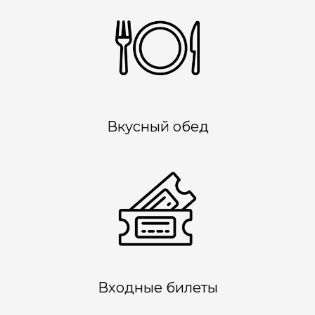
Вкусный обед
Входные билеты