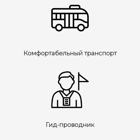
Комфортабельный транспорт
Гид-проводник