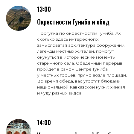
13:00
Окрестности Гуниба и обед
Прогулка по окрестностям Гуниба. Ах,
сколько здесь интересного:
замысловатая архитектура сооружений,
легенды местных жителей, помогут
окунуться в исторические моменты
старинного села. Обеденный перерыв
пройдет в самом центре Гуниба,
у местных горцев, прямо возле площади.
Во время обеда, вас угостят блюдами
национальной Кавказской кухни: хинкал
и чуду разных видов.
14:00