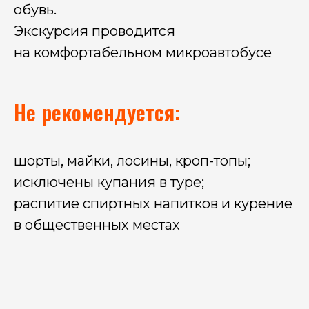
обувь.
Экскурсия проводится
на комфортабельном микроавтобусе
Не рекомендуется:
шорты, майки, лосины, кроп-топы;
исключены купания в туре;
распитие спиртных напитков и курение
в общественных местах