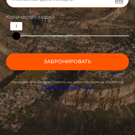
Количество людей
1
0
18
ЗАБРОНИРОВАТЬ
Нажимая на кнопку отправить, вы даете согласие на обработку
ваших персональных данных