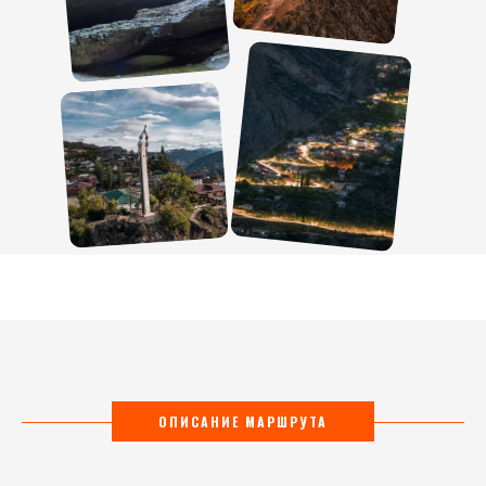
ОПИСАНИЕ МАРШРУТА