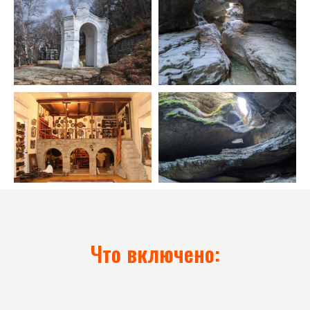
Что включено: