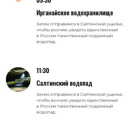
09:30
Ирганайское водохранилище
Затем отправимся в Салтинский ущелье,
чтобы воочию увидеть единственный
в России таинственный подземный
водопад.
11:30
Салтинский водопад
Затем отправимся в Салтинский ущелье,
чтобы воочию увидеть единственный
в России таинственный подземный
водопад.