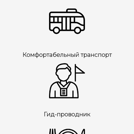
Комфортабельный транспорт
Гид-проводник