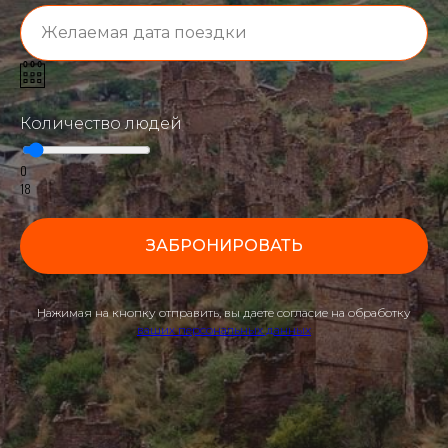
Количество людей
0
18
ЗАБРОНИРОВАТЬ
Нажимая на кнопку отправить, вы даете согласие на обработку
ваших персональных данных