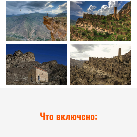
Что включено: