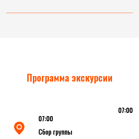
Программа экскурсии
07:00
07:00
Сбор группы