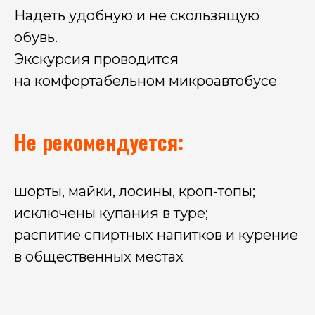
Надеть удобную и не скользящую
обувь.
Экскурсия проводится
на комфортабельном микроавтобусе
Не рекомендуется:
шорты, майки, лосины, кроп-топы;
исключены купания в туре;
распитие спиртных напитков и курение
в общественных местах