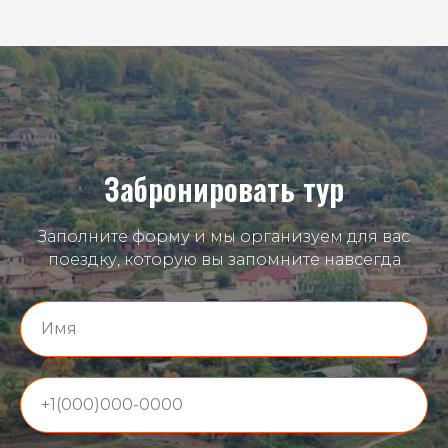
Забронировать тур
Заполните форму и мы организуем для вас
поездку, которую вы запомните навсегда