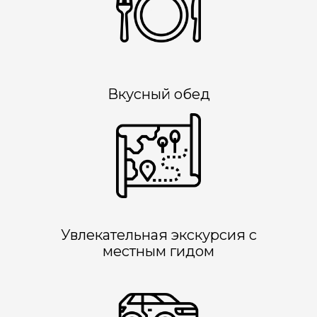
Вкусный обед
Увлекательная экскурсия с
местным гидом