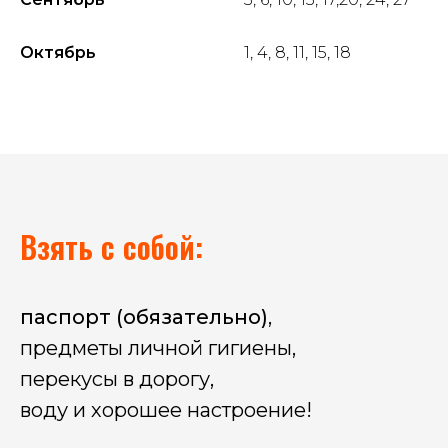
Октябрь
1, 4, 8, 11, 15, 18
Взять с собой:
паспорт (обязательно)
,
предметы личной гигиены,
перекусы в дорогу,
воду и хорошее настроение!